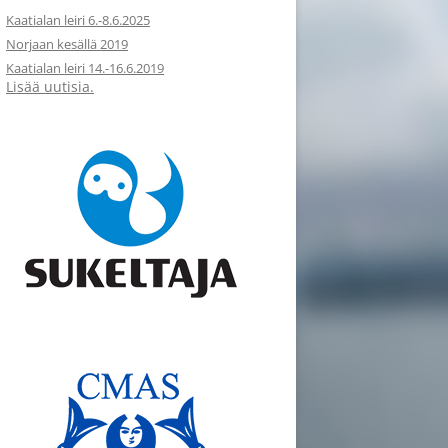
Kaatialan leiri 6.-8.6.2025
Norjaan kesällä 2019
Kaatialan leiri 14.-16.6.2019
Lisää uutisia.