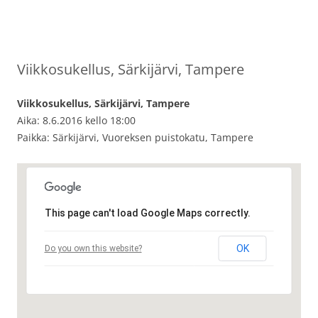
Viikkosukellus, Särkijärvi, Tampere
Viikkosukellus, Särkijärvi, Tampere
Aika: 8.6.2016 kello 18:00
Paikka: Särkijärvi, Vuoreksen puistokatu, Tampere
This page can't load Google Maps correctly.
OK
Do you own this website?