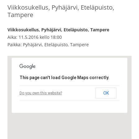
Viikkosukellus, Pyhäjärvi, Eteläpuisto,
Tampere
Viikkosukellus, Pyhäjärvi, Eteläpuisto, Tampere
Aika: 11.5.2016 kello 18:00
Paikka: Pyhäjärvi, Eteläpuisto, Tampere
This page can't load Google Maps correctly.
OK
Do you own this website?