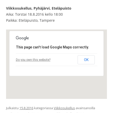
Viikkosukellus, Pyhäjärvi, Eteläpuisto
Aika: Torstai 18.8.2016 kello 18:00
Paikka: Eteläpuisto, Tampere
This page can't load Google Maps correctly.
OK
Do you own this website?
Julkaistu
15.8.2016
kategoriassa
Viikkosukellus
avainsanoilla