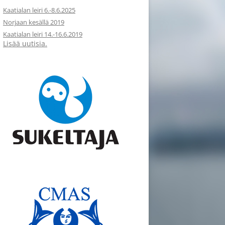
Kaatialan leiri 6.-8.6.2025
Norjaan kesällä 2019
Kaatialan leiri 14.-16.6.2019
Lisää uutisia.