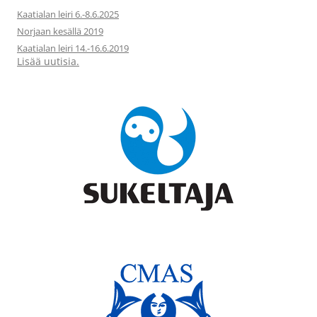
Kaatialan leiri 6.-8.6.2025
Norjaan kesällä 2019
Kaatialan leiri 14.-16.6.2019
Lisää uutisia.